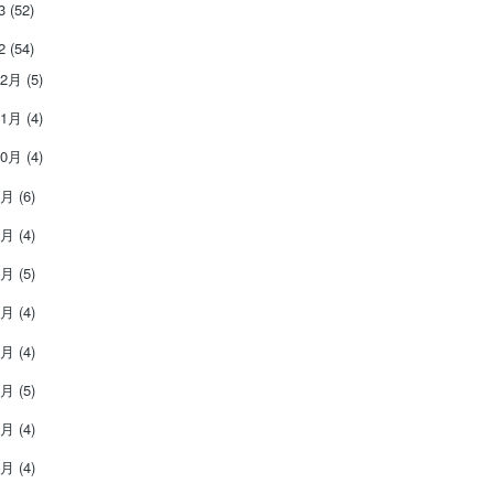
13
(52)
12
(54)
12月
(5)
11月
(4)
10月
(4)
9月
(6)
8月
(4)
7月
(5)
6月
(4)
5月
(4)
4月
(5)
3月
(4)
2月
(4)