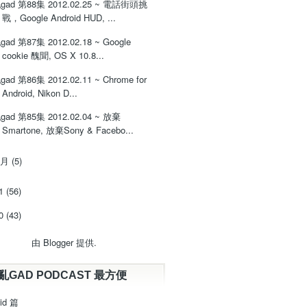
gad 第88集 2012.02.25 ~ 電話街頭挑
戰，Google Android HUD, ...
gad 第87集 2012.02.18 ~ Google
cookie 醜聞, OS X 10.8...
gad 第86集 2012.02.11 ~ Chrome for
Android, Nikon D...
gad 第85集 2012.02.04 ~ 放棄
Smartone, 放棄Sony & Facebo...
1月
(5)
11
(56)
10
(43)
由
Blogger
提供.
亂GAD PODCAST 最方便
id 篇