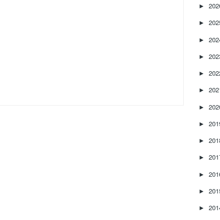
20
►
20
►
20
►
20
►
20
►
20
►
20
►
20
►
20
►
20
►
20
►
20
►
20
►