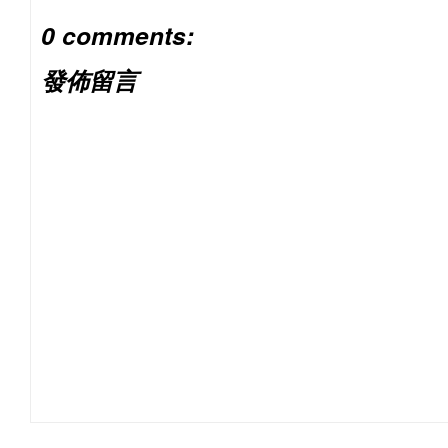
0 comments:
發佈留言