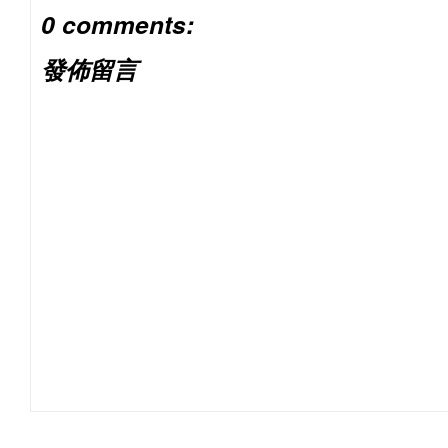
0 comments:
發佈留言