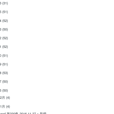
26
(31)
25
(51)
24
(52)
23
(50)
22
(52)
21
(52)
20
(51)
19
(51)
18
(53)
17
(50)
16
(50)
12月
(4)
11月
(4)
gad 第330集 2016.11.27 ~ P2P