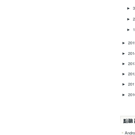
►
►
►
20
►
20
►
20
►
20
►
20
►
20
►
點聽 
Andro