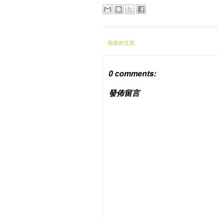
較新的文章
0 comments:
發佈留言