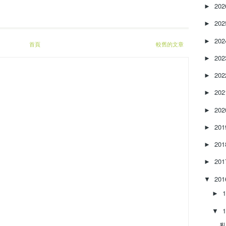
20
►
20
►
20
►
首頁
較舊的文章
20
►
20
►
20
►
20
►
20
►
20
►
20
►
20
▼
►
▼
亂