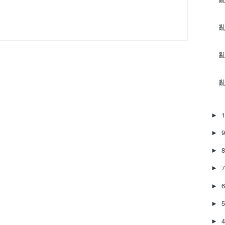
亂
亂
亂
►
►
►
►
►
►
►