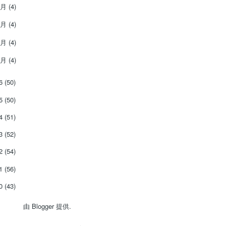
4月
(4)
3月
(4)
2月
(4)
1月
(4)
16
(50)
15
(50)
14
(51)
13
(52)
12
(54)
11
(56)
10
(43)
由
Blogger
提供.