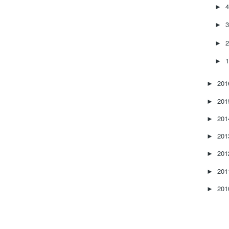
►
►
►
►
20
►
20
►
20
►
20
►
20
►
20
►
20
►