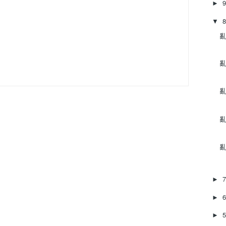
►
▼
亂
亂
亂
亂
亂
►
►
►