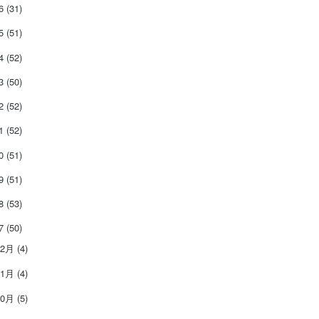
26
(31)
25
(51)
24
(52)
23
(50)
22
(52)
21
(52)
20
(51)
19
(51)
18
(53)
17
(50)
12月
(4)
11月
(4)
10月
(5)