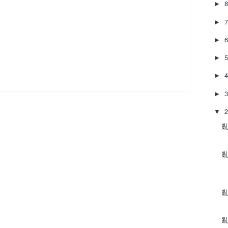
►
►
►
►
►
►
▼
亂
亂
亂
亂