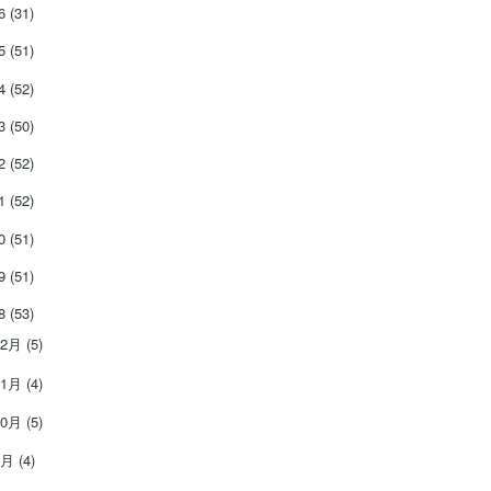
26
(31)
25
(51)
24
(52)
23
(50)
22
(52)
21
(52)
20
(51)
19
(51)
18
(53)
12月
(5)
11月
(4)
10月
(5)
9月
(4)