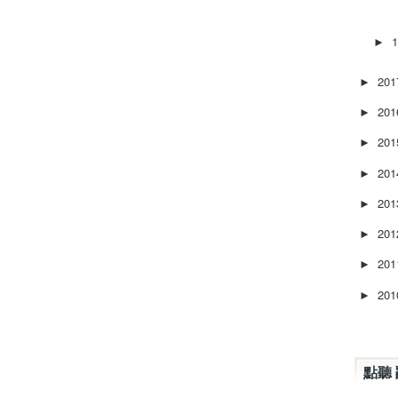
►
20
►
20
►
20
►
20
►
20
►
20
►
20
►
20
►
點聽 