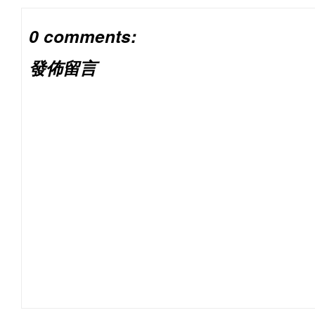
0 comments:
發佈留言