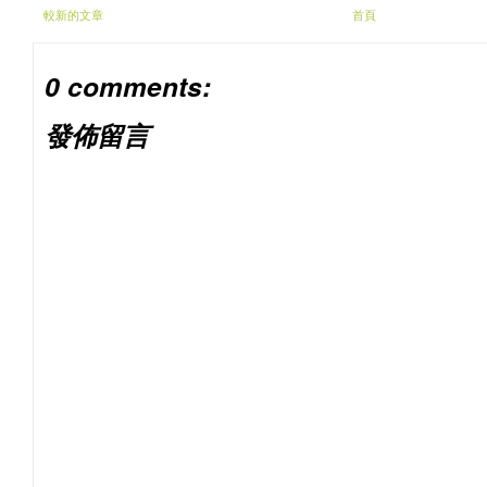
較新的文章
首頁
0 comments:
發佈留言