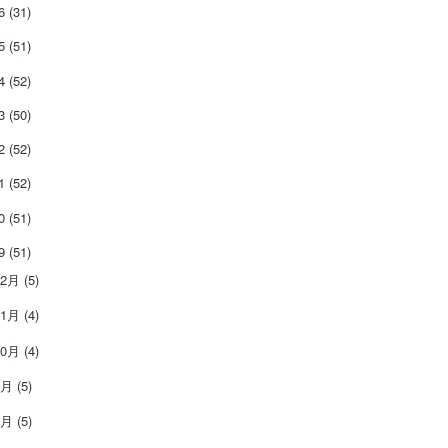
26
(31)
25
(51)
24
(52)
23
(50)
22
(52)
21
(52)
20
(51)
19
(51)
12月
(5)
11月
(4)
10月
(4)
9月
(5)
8月
(5)