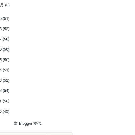
1月
(3)
19
(51)
18
(53)
17
(50)
16
(50)
15
(50)
14
(51)
13
(52)
12
(54)
11
(56)
10
(43)
由
Blogger
提供.