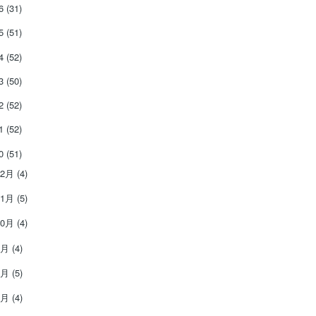
26
(31)
25
(51)
24
(52)
23
(50)
22
(52)
21
(52)
20
(51)
12月
(4)
11月
(5)
10月
(4)
9月
(4)
8月
(5)
7月
(4)