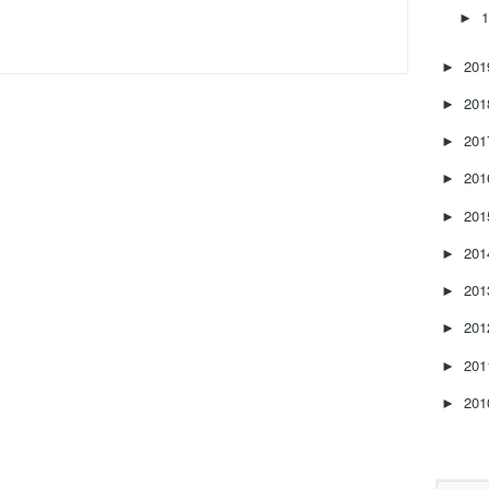
►
20
►
20
►
20
►
20
►
20
►
20
►
20
►
20
►
20
►
20
►