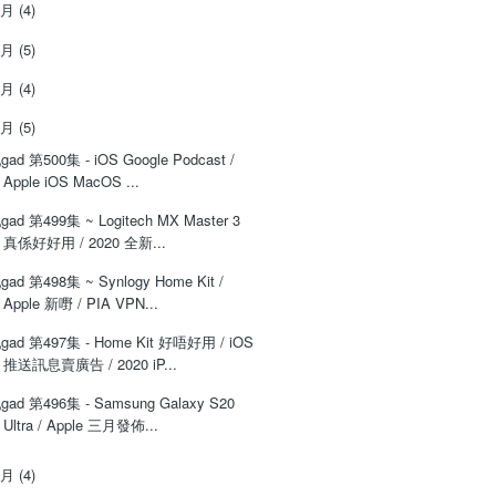
6月
(4)
5月
(5)
4月
(4)
3月
(5)
gad 第500集 - iOS Google Podcast /
Apple iOS MacOS ...
gad 第499集 ~ Logitech MX Master 3
真係好好用 / 2020 全新...
gad 第498集 ~ Synlogy Home Kit /
Apple 新嘢 / PIA VPN...
gad 第497集 - Home Kit 好唔好用 / iOS
推送訊息賣廣告 / 2020 iP...
gad 第496集 - Samsung Galaxy S20
Ultra / Apple 三月發佈...
2月
(4)