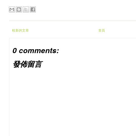
較新的文章
首頁
0 comments:
發佈留言