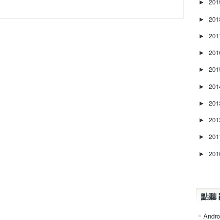
20
►
20
►
20
►
20
►
20
►
20
►
20
►
20
►
20
►
20
►
點聽 
Andro