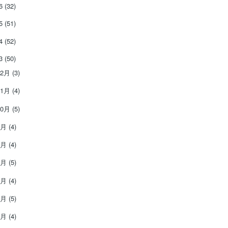
26
(32)
25
(51)
24
(52)
23
(50)
12月
(3)
11月
(4)
10月
(5)
9月
(4)
8月
(4)
7月
(5)
6月
(4)
5月
(5)
4月
(4)