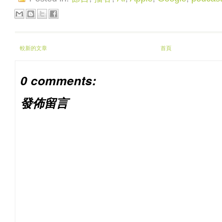
較新的文章
首頁
0 comments:
發佈留言