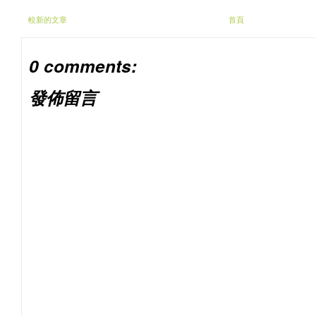
較新的文章
首頁
0 comments:
發佈留言