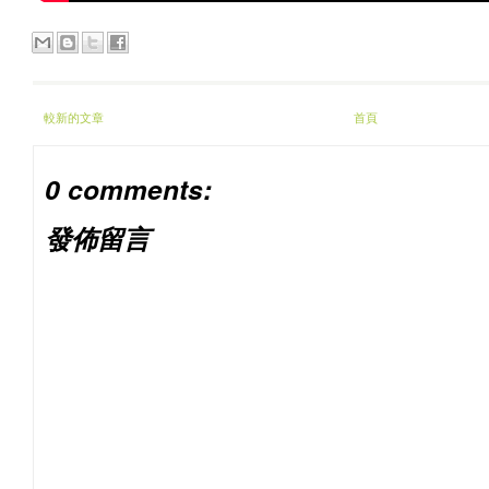
較新的文章
首頁
0 comments:
發佈留言