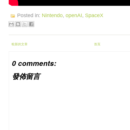
Posted in:
Nintendo
,
openAI
,
SpaceX
較新的文章
首頁
0 comments:
發佈留言