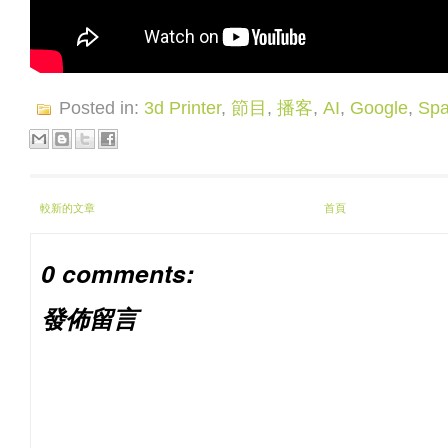
Posted in:
3d Printer
,
節目
,
播客
,
AI
,
Google
,
Sp
較新的文章
首頁
0 comments:
發佈留言