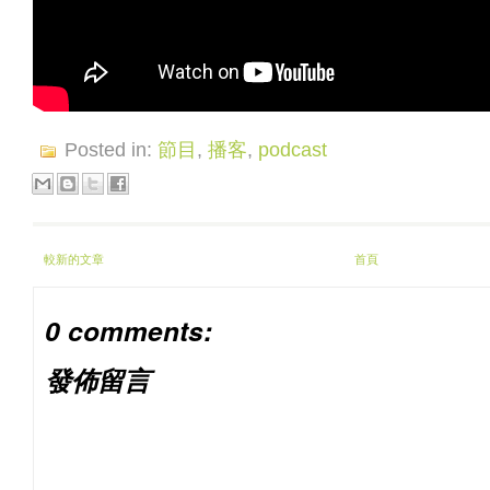
Posted in:
節目
,
播客
,
podcast
較新的文章
首頁
0 comments:
發佈留言