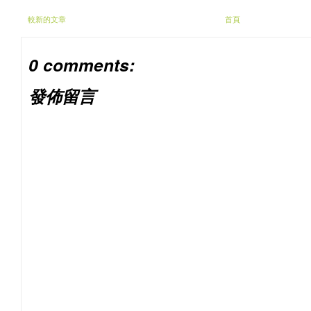
較新的文章
首頁
0 comments:
發佈留言