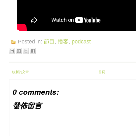
Posted in:
節目
,
播客
,
podcast
較新的文章
首頁
0 comments:
發佈留言