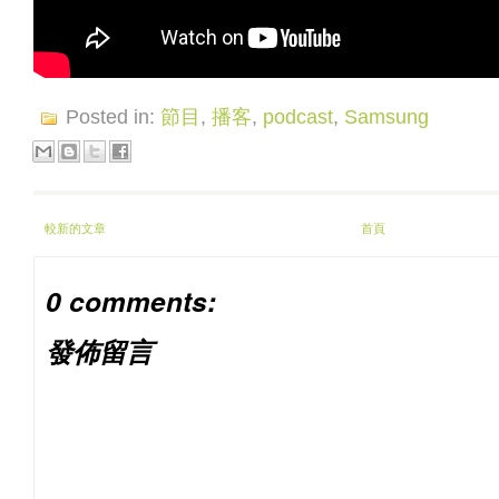
Posted in:
節目
,
播客
,
podcast
,
Samsung
較新的文章
首頁
0 comments:
發佈留言