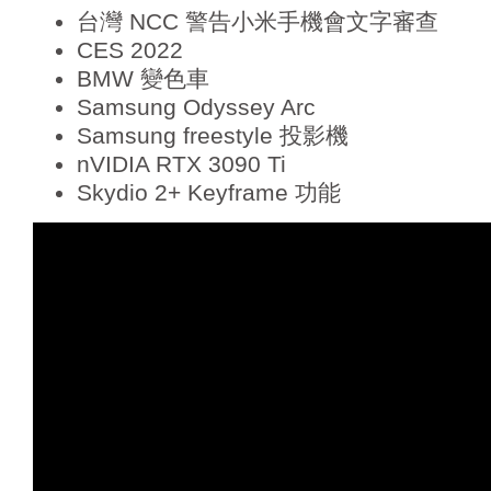
台灣 NCC 警告小米手機會文字審查
CES 2022
BMW 變色車
Samsung Odyssey Arc
Samsung freestyle 投影機
nVIDIA RTX 3090 Ti
Skydio 2+ Keyframe 功能