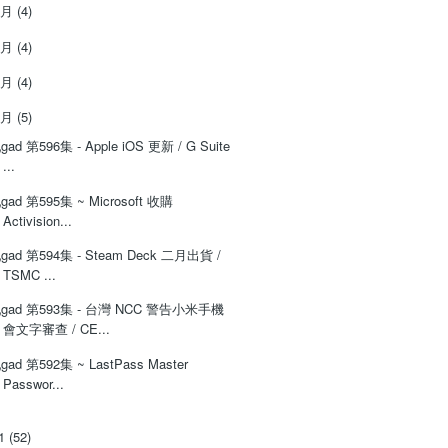
4月
(4)
3月
(4)
2月
(4)
1月
(5)
‌‌gad‌‌‌ ‌‌‌‌‌第‌‌‌596集 - Apple iOS 更新 / G Suite
...
‌‌gad‌‌‌ ‌‌‌‌‌第‌‌‌595集 ~ Microsoft 收購
Activision...
‌‌gad‌‌‌ ‌‌‌‌‌第‌‌‌594集 - Steam Deck 二月出貨 /
TSMC ...
‌‌‌gad‌‌‌ ‌‌‌‌‌第‌‌‌593集 - 台灣 NCC 警告小米手機
會文字審查 / CE...
‌‌gad‌‌‌ ‌‌‌‌‌第‌‌‌592集 ~ LastPass Master
Passwor...
21
(52)