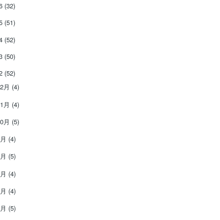
26
(32)
25
(51)
24
(52)
23
(50)
22
(52)
12月
(4)
11月
(4)
10月
(5)
9月
(4)
8月
(5)
7月
(4)
6月
(4)
5月
(5)