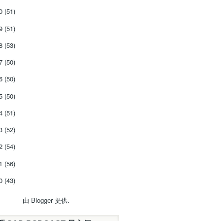
20
(51)
19
(51)
18
(53)
17
(50)
16
(50)
15
(50)
14
(51)
13
(52)
12
(54)
11
(56)
10
(43)
由
Blogger
提供.