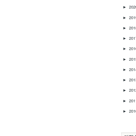
20
►
20
►
20
►
20
►
20
►
20
►
20
►
20
►
20
►
20
►
20
►