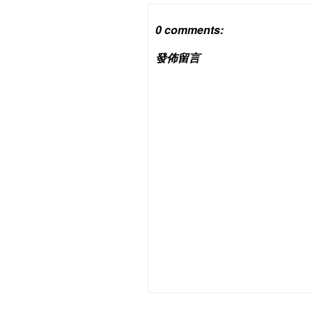
0 comments:
發佈留言