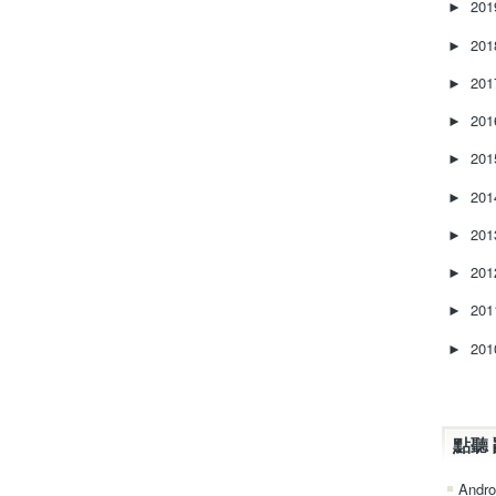
20
►
20
►
20
►
20
►
20
►
20
►
20
►
20
►
20
►
20
►
點聽 
Andro