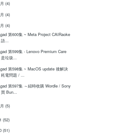
4月
(4)
3月
(4)
2月
(4)
‌‌gad‌‌‌ ‌‌‌‌‌第‌‌‌600集 ~ Meta Project CAIRaoke
語...
‌‌gad‌‌‌ ‌‌‌‌‌第‌‌‌599集 - Lenovo Premium Care
是垃圾...
‌‌gad‌‌‌ ‌‌‌‌‌第‌‌‌598集 ~ MacOS update 後解決
耗電問題 / ...
‌‌gad‌‌‌ ‌‌‌‌‌第‌‌‌597集 ～紐時收購 Wordle / Sony
買 Bun...
1月
(5)
21
(52)
20
(51)