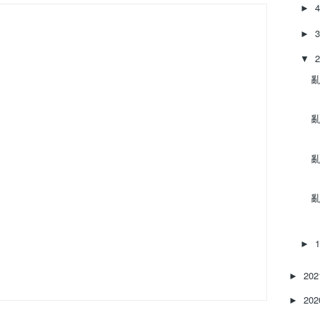
►
►
▼
亂‌
亂‌
亂‌
亂‌
►
20
►
20
►