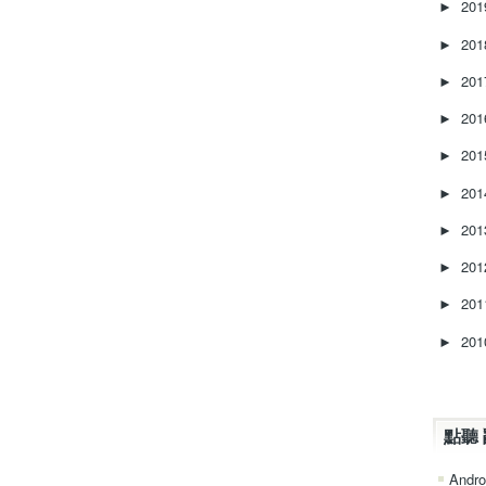
20
►
20
►
20
►
20
►
20
►
20
►
20
►
20
►
20
►
20
►
點聽 
Andro