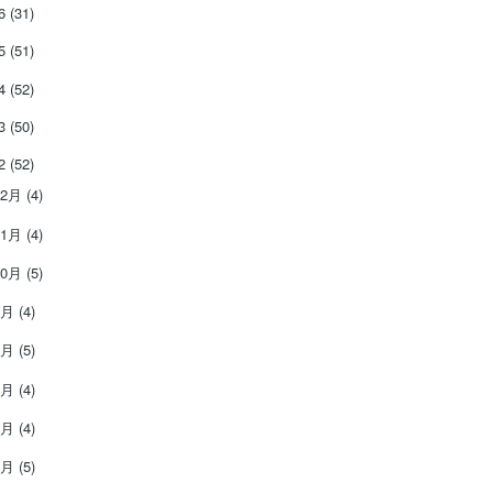
26
(31)
25
(51)
24
(52)
23
(50)
22
(52)
12月
(4)
11月
(4)
10月
(5)
9月
(4)
8月
(5)
7月
(4)
6月
(4)
5月
(5)