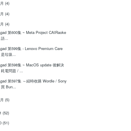
4月
(4)
3月
(4)
2月
(4)
‌‌gad‌‌‌ ‌‌‌‌‌第‌‌‌600集 ~ Meta Project CAIRaoke
語...
‌‌gad‌‌‌ ‌‌‌‌‌第‌‌‌599集 - Lenovo Premium Care
是垃圾...
‌‌gad‌‌‌ ‌‌‌‌‌第‌‌‌598集 ~ MacOS update 後解決
耗電問題 / ...
‌‌gad‌‌‌ ‌‌‌‌‌第‌‌‌597集 ～紐時收購 Wordle / Sony
買 Bun...
1月
(5)
21
(52)
20
(51)