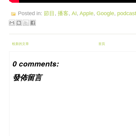
Posted in:
節目
,
播客
,
AI
,
Apple
,
Google
,
podcas
較新的文章
首頁
0 comments:
發佈留言