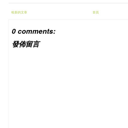
較新的文章
首頁
0 comments:
發佈留言