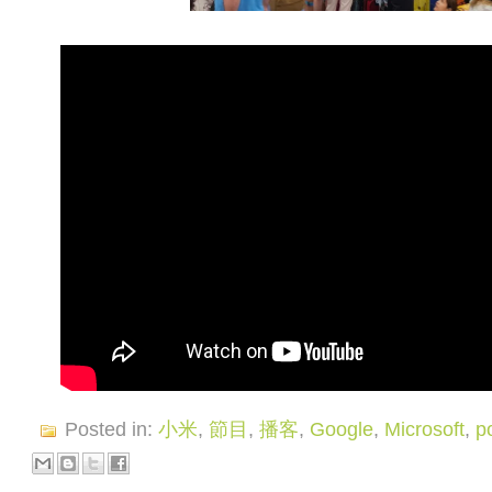
Posted in:
小米
,
節目
,
播客
,
Google
,
Microsoft
,
p