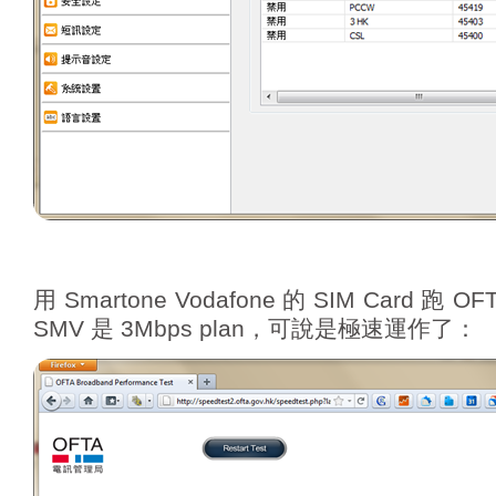
用 Smartone Vodafone 的 SIM Card 
SMV 是 3Mbps plan，可說是極速運作了：