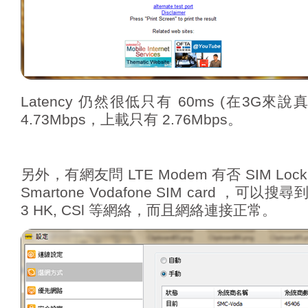
Latency 仍然很低只有 60ms (在3G
4.73Mbps，上載只有 2.76Mbps。
另外，有網友問 LTE Modem 有否 SIM L
Smartone Vodafone SIM card ，可以搜尋到
3 HK, CSl 等網絡，而且網絡連接正常。