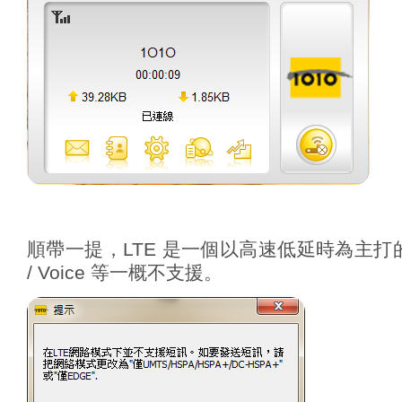
順帶一提，LTE 是一個以高速低延時為主打
/ Voice 等一概不支援。