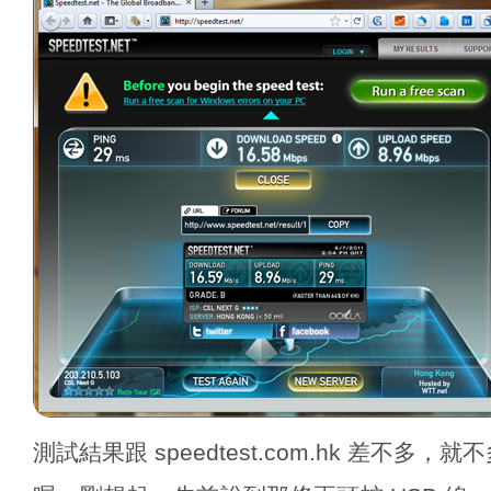
測試結果跟 speedtest.com.hk 差不多，