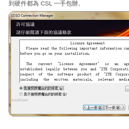
到硬件都為 CSL 一手包辦。