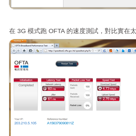
在 3G 模式跑 OFTA 的速度測試，對比實在