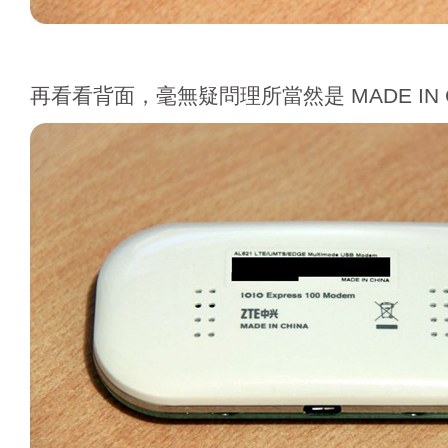
再看看背面，毫無疑問理所當然是 MADE IN C