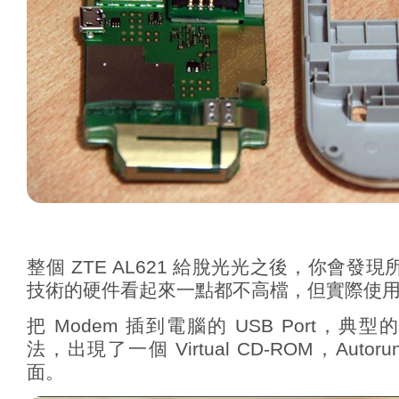
整個 ZTE AL621 給脫光光之後，你會發
技術的硬件看起來一點都不高檔，但實際使
把 Modem 插到電腦的 USB Port，典型的
法，出現了一個 Virtual CD-ROM，Aut
面。