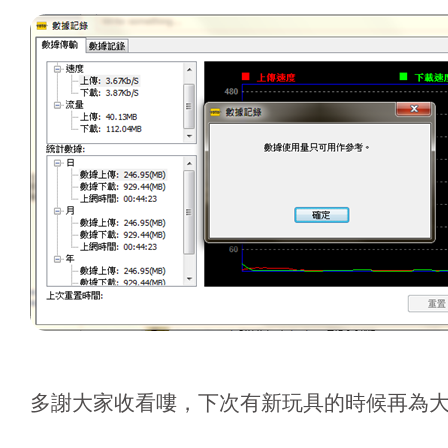
多謝大家收看嘍，下次有新玩具的時候再為