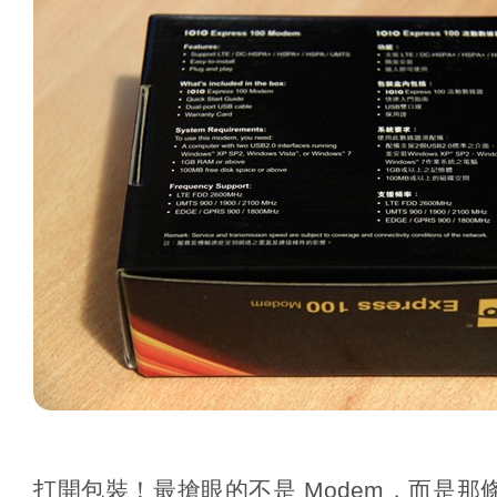
打開包裝！最搶眼的不是 Modem，而是那條