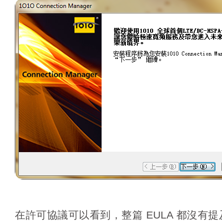
在許可協議可以看到，整篇 EULA 都沒有提