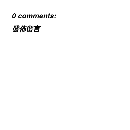
0 comments:
發佈留言