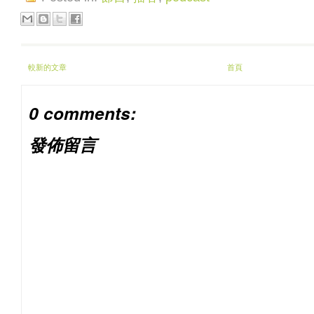
較新的文章
首頁
0 comments:
發佈留言