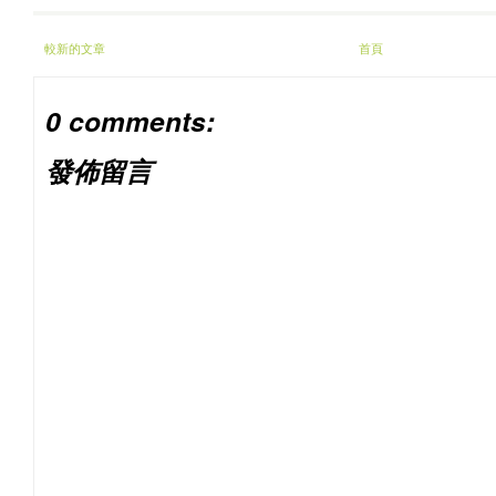
較新的文章
首頁
0 comments:
發佈留言