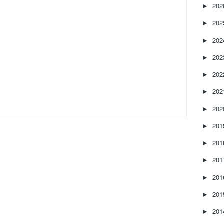
20
►
20
►
20
►
20
►
20
►
20
►
20
►
20
►
20
►
20
►
20
►
20
►
20
►