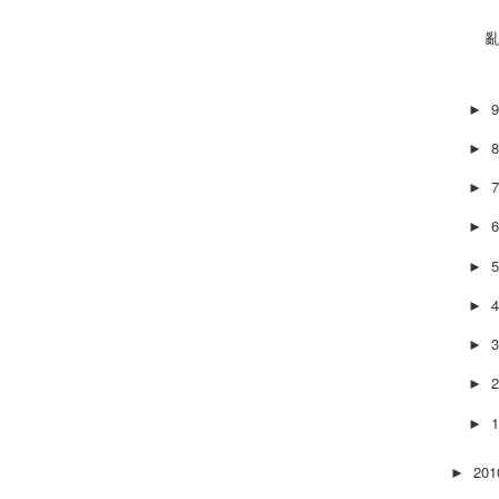
亂
►
►
►
►
►
►
►
►
►
20
►