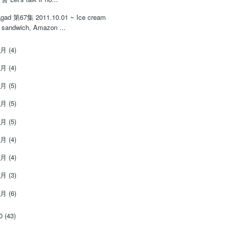
gad 第67集 2011.10.01 ~ Ice cream
sandwich, Amazon ...
9月
(4)
8月
(4)
7月
(5)
6月
(5)
5月
(5)
4月
(4)
3月
(4)
2月
(3)
1月
(6)
10
(43)