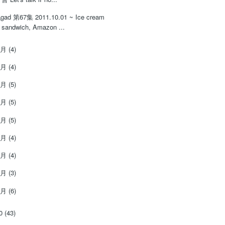
gad 第67集 2011.10.01 ~ Ice cream
sandwich, Amazon ...
9月
(4)
8月
(4)
7月
(5)
6月
(5)
5月
(5)
4月
(4)
3月
(4)
2月
(3)
1月
(6)
10
(43)