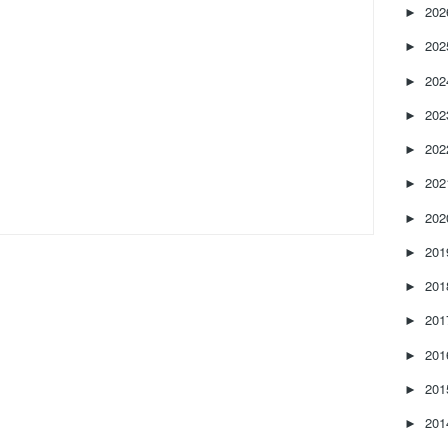
20
►
20
►
20
►
20
►
20
►
20
►
20
►
20
►
20
►
20
►
20
►
20
►
20
►