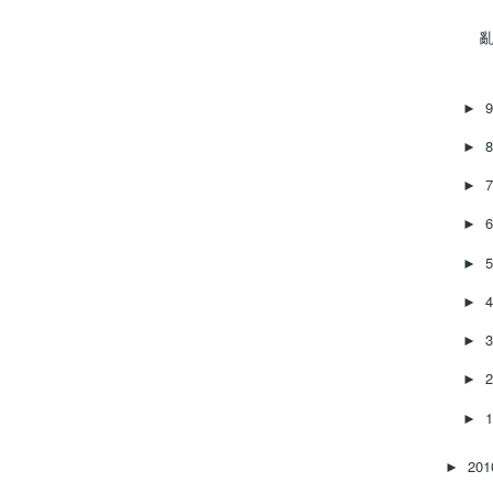
亂
►
►
►
►
►
►
►
►
►
20
►