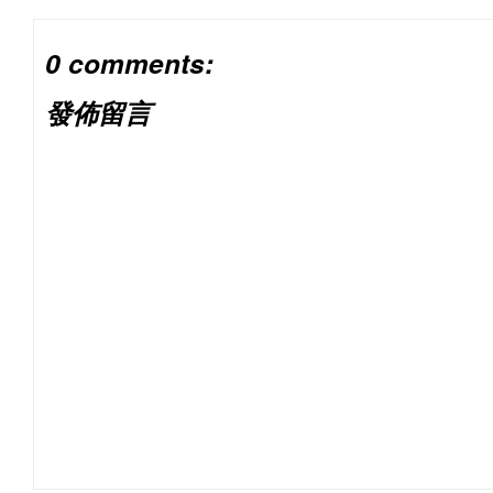
0 comments:
發佈留言