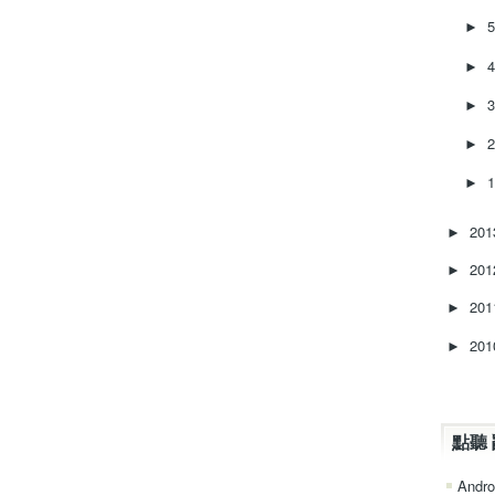
►
►
►
►
►
20
►
20
►
20
►
20
►
點聽 
Andro