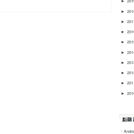
20
►
20
►
20
►
20
►
20
►
20
►
20
►
20
►
20
►
20
►
點聽 
Andro