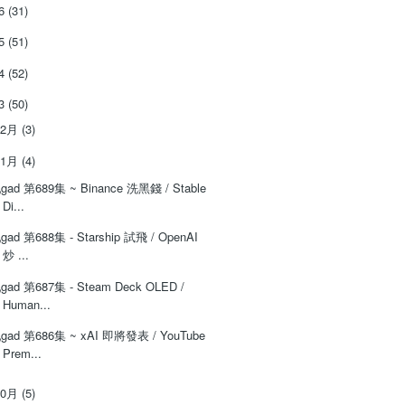
26
(31)
25
(51)
24
(52)
23
(50)
12月
(3)
11月
(4)
‌‌gad‌‌‌ ‌‌‌‌‌第‌‌‌689集 ~ Binance 洗黑錢 / Stable
Di...
‌‌gad‌‌‌ ‌‌‌‌‌第‌‌‌688集 - Starship 試飛 / OpenAI
炒 ...
‌‌gad‌‌‌ ‌‌‌‌‌第‌‌‌687集 - Steam Deck OLED /
Human...
‌‌gad‌‌‌ ‌‌‌‌‌第‌‌‌686集 ~ xAI 即將發表 / YouTube
Prem...
10月
(5)