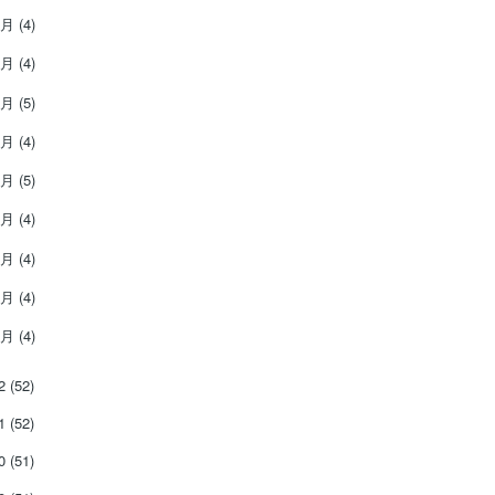
9月
(4)
8月
(4)
7月
(5)
6月
(4)
5月
(5)
4月
(4)
3月
(4)
2月
(4)
1月
(4)
22
(52)
21
(52)
20
(51)