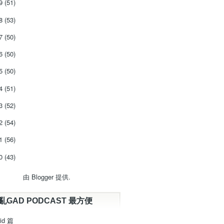
19
(51)
18
(53)
17
(50)
16
(50)
15
(50)
14
(51)
13
(52)
12
(54)
11
(56)
10
(43)
由
Blogger
提供.
亂GAD PODCAST 最方便
id 篇