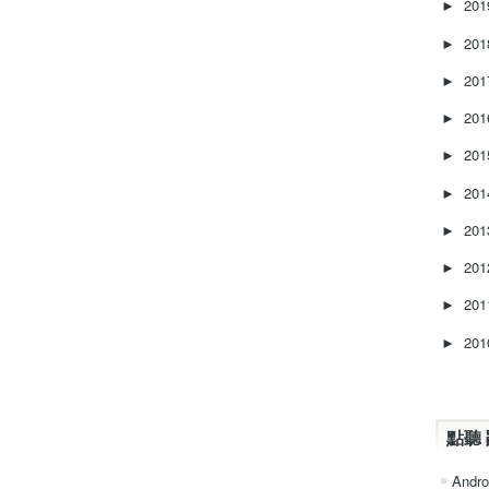
20
►
20
►
20
►
20
►
20
►
20
►
20
►
20
►
20
►
20
►
點聽 
Andro