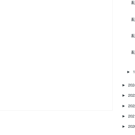
亂‌
亂‌
亂‌
亂‌
►
20
►
20
►
20
►
20
►
20
►