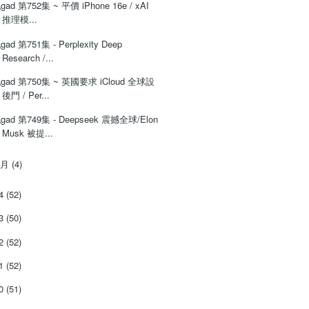
‌‌gad‌‌‌ ‌‌‌‌‌第‌‌‌752集 ~ 平價 iPhone 16e / xAI
推理模...
‌‌gad‌‌‌ ‌‌‌‌‌第751集 - Perplexity Deep
Research /...
‌‌gad‌‌‌ ‌‌‌‌‌第‌‌‌750集 ~ 英國要求 iCloud 全球設
後門 / Per...
‌‌gad‌‌‌ ‌‌‌‌‌第749集 - Deepseek 震撼全球/Elon
Musk 被提...
1月
(4)
24
(52)
23
(50)
22
(52)
21
(52)
20
(51)