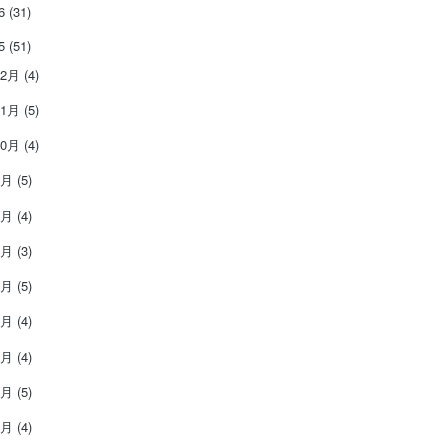
26
(31)
25
(51)
12月
(4)
11月
(5)
10月
(4)
9月
(5)
8月
(4)
7月
(3)
6月
(5)
5月
(4)
4月
(4)
3月
(5)
2月
(4)