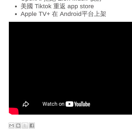
美國 Tiktok 重返 app store
Apple TV+ 在 Android平台上架