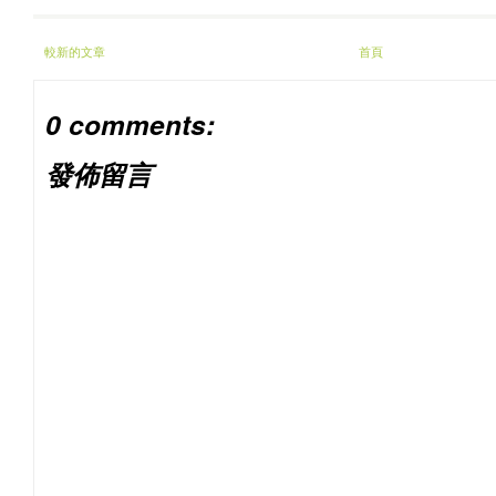
較新的文章
首頁
0 comments:
發佈留言